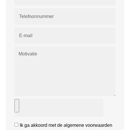
Ik ga akkoord met de algemene voorwaarden