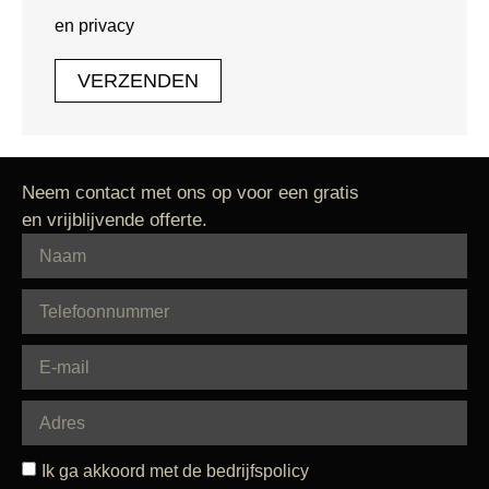
en privacy
VERZENDEN
Neem contact met ons op voor een gratis
en vrijblijvende offerte.
Ik ga akkoord met de bedrijfspolicy