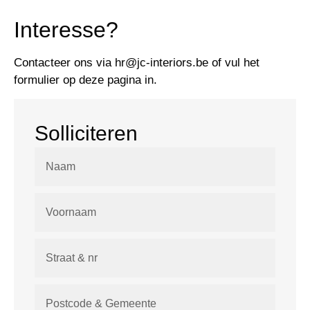
Interesse?
Contacteer ons via
hr@jc-interiors.be
of vul het
formulier op deze pagina in.
Solliciteren