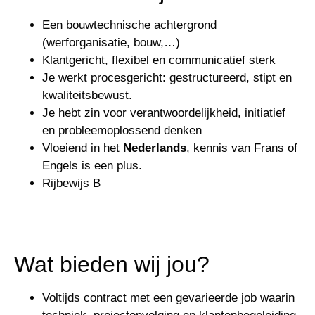
Een bouwtechnische achtergrond
(werforganisatie, bouw,…)
Klantgericht, flexibel en communicatief sterk
Je werkt procesgericht: gestructureerd, stipt en
kwaliteitsbewust.
Je hebt zin voor verantwoordelijkheid, initiatief
en probleemoplossend denken
Vloeiend in het
Nederlands
, kennis van Frans of
Engels is een plus.
Rijbewijs B
Wat bieden wij jou?
Voltijds contract met een gevarieerde job waarin