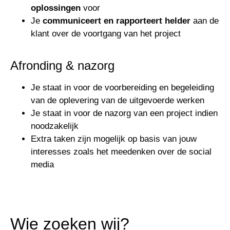
oplossingen
voor
Je
communiceert en rapporteert helder
aan de
klant over de voortgang van het project
Afronding & nazorg
Je staat in voor de voorbereiding en begeleiding
van de oplevering van de uitgevoerde werken
Je staat in voor de nazorg van een project indien
noodzakelijk
Extra taken zijn mogelijk op basis van jouw
interesses zoals het meedenken over de social
media
Wie zoeken wij?