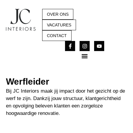
OVER ONS
VACATURES
CONTACT
Werfleider
Bij JC Interiors maak jij impact door het gezicht op de
werf te zijn. Dankzij jouw structuur, klantgerichtheid
en opvolging beleven klanten een zorgeloze
hoogwaardige renovatie.