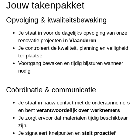
Jouw takenpakket
Opvolging & kwaliteitsbewaking
Je staat in voor de dagelijks opvolging van onze
renovatie projecten
in Vlaanderen
Je controleert de kwaliteit, planning en veiligheid
ter plaatse
Voortgang bewaken en tijdig bijsturen wanneer
nodig
Coördinatie & communicatie
Je staat in nauw contact met de onderaannemers
en bent
verantwoordelijk over werknemers
Je zorgt ervoor dat materialen tijdig beschikbaar
zijn.
Je signaleert knelpunten en
stelt proactief